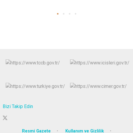
Bizi Takip Edin
Resmi Gazete
Kullanım ve Gizlilik