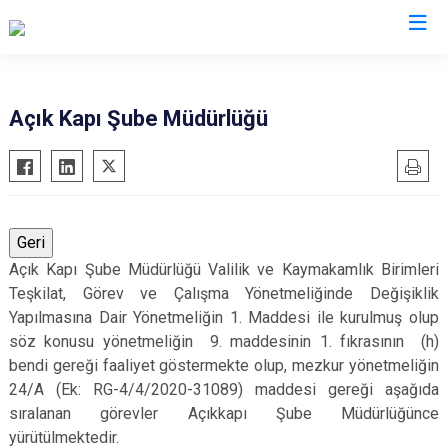
Valilikler
Açık Kapı Şube Müdürlüğü
Açık Kapı Şube Müdürlüğü Valilik ve Kaymakamlık Birimleri
Teşkilat, Görev ve Çalışma Yönetmeliğinde Değişiklik
Yapılmasına Dair Yönetmeliğin 1. Maddesi ile kurulmuş olup
söz konusu yönetmeliğin 9. maddesinin 1. fıkrasının (h)
bendi gereği faaliyet göstermekte olup, mezkur yönetmeliğin
24/A (Ek: RG-4/4/2020-31089) maddesi gereği aşağıda
sıralanan görevler Açıkkapı Şube Müdürlüğünce
yürütülmektedir.