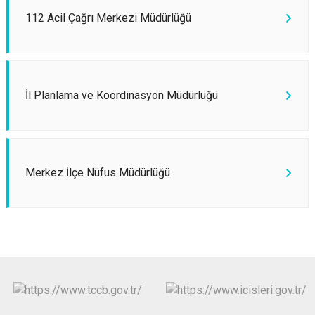
112 Acil Çağrı Merkezi Müdürlüğü
İl Planlama ve Koordinasyon Müdürlüğü
Merkez İlçe Nüfus Müdürlüğü