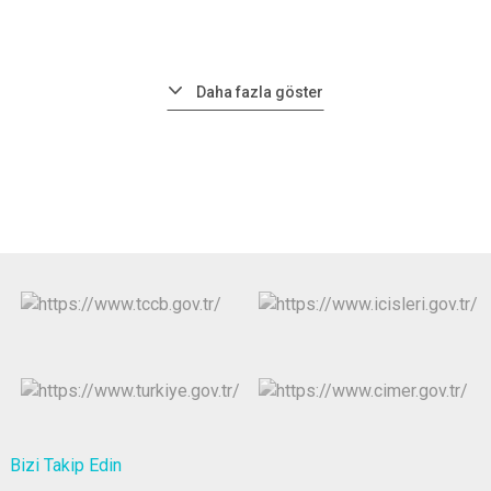
Daha fazla göster
Bizi Takip Edin