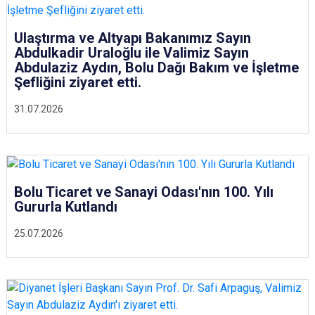
Ulaştırma ve Altyapı Bakanımız Sayın
Abdulkadir Uraloğlu ile Valimiz Sayın
Abdulaziz Aydın, Bolu Dağı Bakım ve İşletme
Şefliğini ziyaret etti.
31.07.2026
Bolu Ticaret ve Sanayi Odası'nın 100. Yılı
Gururla Kutlandı
25.07.2026