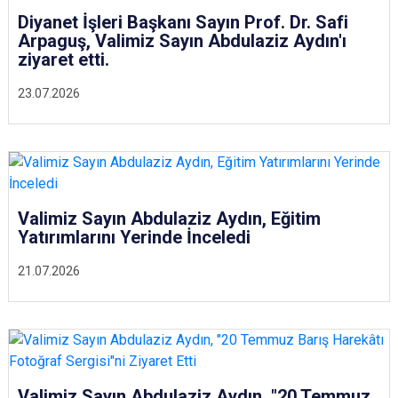
Diyanet İşleri Başkanı Sayın Prof. Dr. Safi
Arpaguş, Valimiz Sayın Abdulaziz Aydın'ı
ziyaret etti.
23.07.2026
Valimiz Sayın Abdulaziz Aydın, Eğitim
Yatırımlarını Yerinde İnceledi
21.07.2026
Valimiz Sayın Abdulaziz Aydın, "20 Temmuz