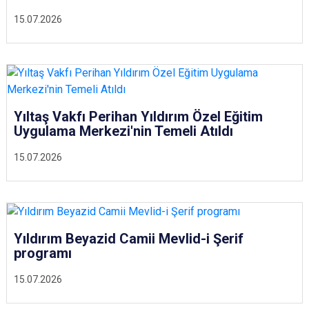
15.07.2026
Yıltaş Vakfı Perihan Yıldırım Özel Eğitim
Uygulama Merkezi'nin Temeli Atıldı
15.07.2026
Yıldırım Beyazid Camii Mevlid-i Şerif
programı
15.07.2026