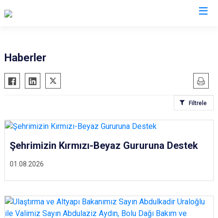
Valilikler
Haberler
Filtrele
Şehrimizin Kırmızı-Beyaz Gururuna Destek
01.08.2026