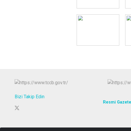
Bizi Takip Edin
Resmi Gazet