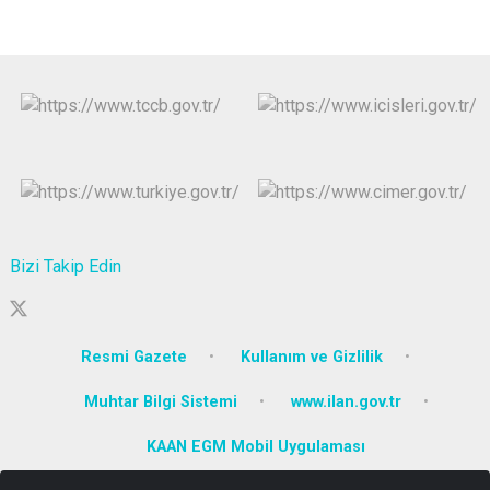
Bizi Takip Edin
Resmi Gazete
Kullanım ve Gizlilik
Muhtar Bilgi Sistemi
www.ilan.gov.tr
KAAN EGM Mobil Uygulaması