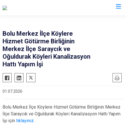
Valilikler
Bolu Merkez İlçe Köylere
Hizmet Götürme Birliğinin
Merkez İlçe Saraycık ve
Oğuldurak Köyleri Kanalizasyon
Hattı Yapım İşi
01.07.2026
Bolu Merkez İlçe Köylere Hizmet Götürme Birliğinin Merkez
İlçe Saraycık ve Oğuldurak Köyleri Kanalizasyon Hattı Yapım
İşi için
tıklayınız
.