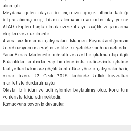
alınmıştır.
Meydana gelen olayda bir işçimizin göçük altında kaldığı
bilgisi alınmış olup, ihbarın alınmasının ardından olay yerine
AFAD ekipleri başta olmak üzere itfaiye, sağlık ve jandarma
ekipleri sevk edilmiştir.
Arama ve kurtarma çalışmaları, Mengen Kaymakamlığımızın
koordinasyonunda yoğun ve titiz bir şekilde sürdürülmektedir.
Yanar Elmas Madencilik, ruhsatlı ve özel bir işletme olup, ilgili
Bakanlıklar tarafından yapılan denetimler neticesinde işletme
faaliyetleri bakım ve göçük kontrolüne yönelik çalışmalar hariç
olmak üzere 22 Ocak 2026 tarihinde kolluk kuvvetleri
marifetiyle durdurulmuştur.
Olayla ilgili idari ve adli işlemler başlatılmış olup, konu tüm
yönleriyle takip edilmektedir.
Kamuoyuna saygıyla duyurulur.